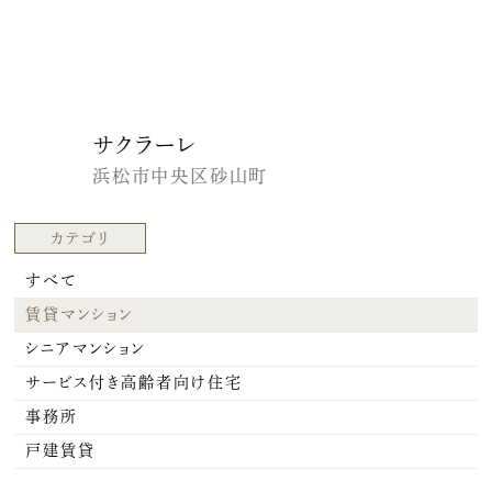
サクラーレ
浜松市中央区砂山町
カテゴリ
すべて
賃貸マンション
シニアマンション
サービス付き高齢者向け住宅
事務所
戸建賃貸