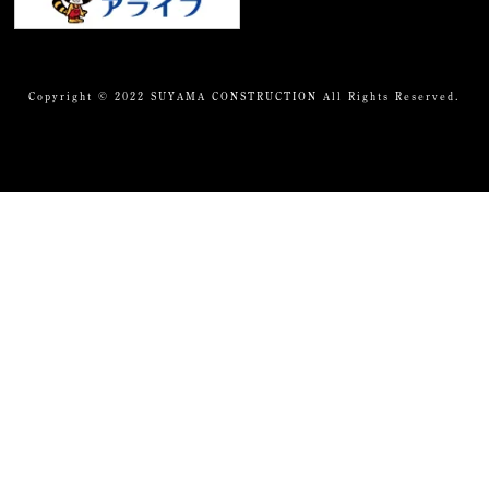
Copyright © 2022 SUYAMA CONSTRUCTION All Rights Reserved.