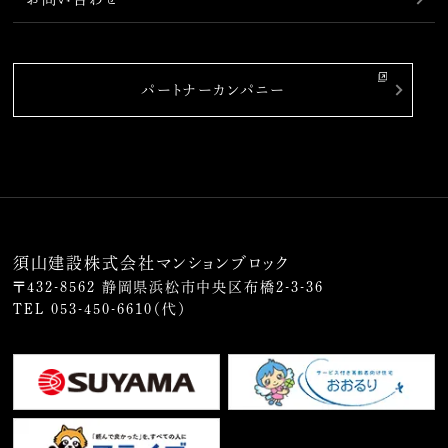
パートナーカンパニー
須山建設株式会社マンションブロック
〒432-8562 静岡県浜松市中央区布橋2-3-36
TEL
053-450-6610
（代）