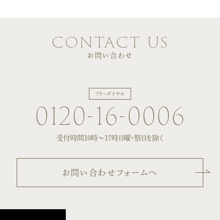
contact us
お問い合わせ
フリーダイヤル
0120-16-0006
受付時間10時〜17時
日曜・祭日を除く
お問い合わせフォームへ