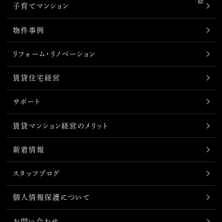
子育てマンション
物件事例
リフォーム・リノベーション
賃貸住宅経営
サポート
賃貸マンション経営のメリット
新着情報
スタッフブログ
個人情報保護について
お問い合わせ