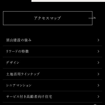
アクセスマップ
須山建設の強み
リワードの特徴
デザイン
土地活用ラインナップ
シニアマンション
サービス付き高齢者向け住宅