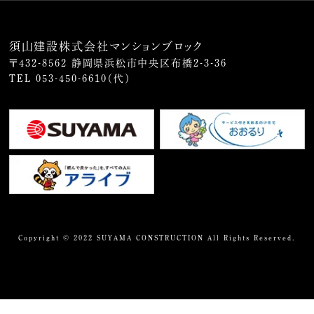
須山建設株式会社マンションブロック
〒432-8562 静岡県浜松市中央区布橋2-3-36
TEL
053-450-6610
（代）
Copyright © 2022 SUYAMA CONSTRUCTION All Rights Reserved.