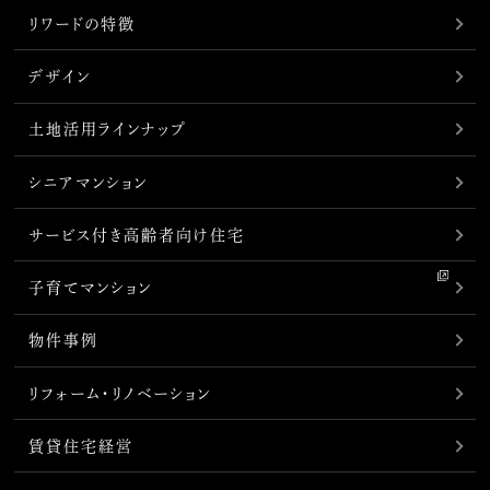
リワードの特徴
デザイン
土地活用ラインナップ
シニアマンション
サービス付き高齢者向け住宅
子育てマンション
物件事例
リフォーム・リノベーション
賃貸住宅経営