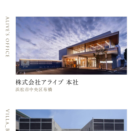
Alive's office
株式会社アライブ 本社
浜松市中央区布橋