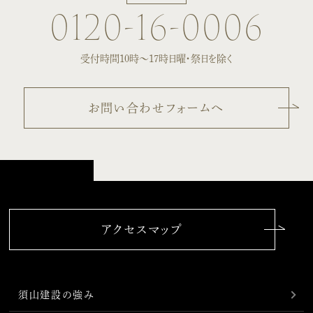
0120-16-0006
受付時間10時〜17時
日曜・祭日を除く
お問い合わせフォームへ
アクセスマップ
須山建設の強み