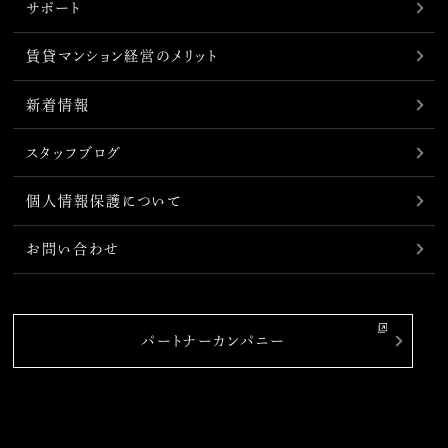
サポート
賃貸マンション経営のメリット
新着情報
スタッフブログ
個人情報保護について
お問い合わせ
パートナーカンパニー