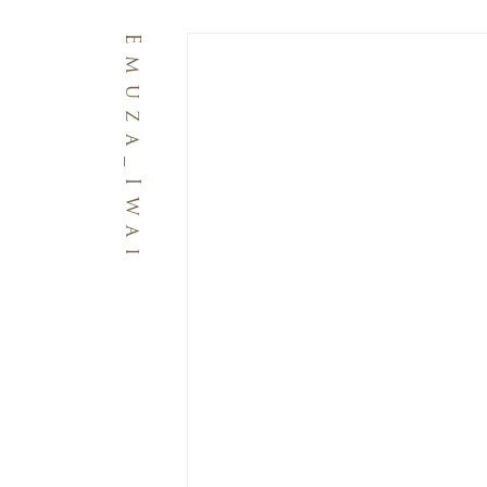
Emuza_Iwai