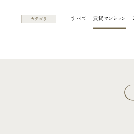
すべて
賃貸マンション
カテゴリ