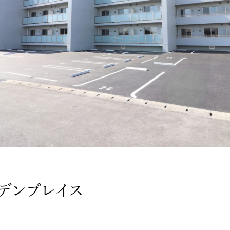
ーデンプレイス