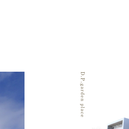
D.P.garden place