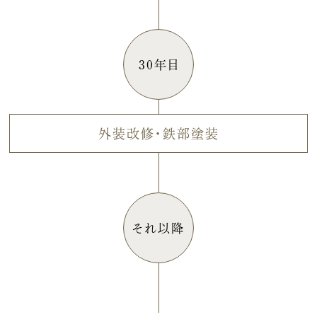
30年目
外装改修・鉄部塗装
それ以降