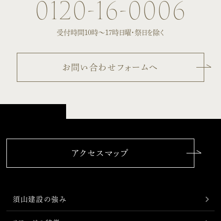
0120-16-0006
受付時間10時〜17時
日曜・祭日を除く
お問い合わせフォームへ
アクセスマップ
須山建設の強み