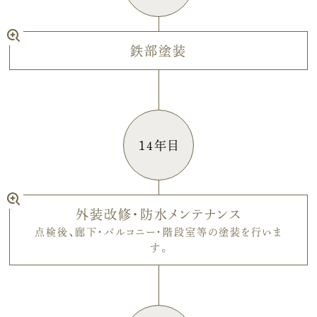
鉄部塗装
14年目
外装改修・防水メンテナンス
点検後、廊下・バルコニー・階段室等の塗装を行いま
す。