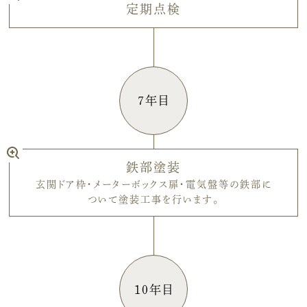
定期点検
7年目
鉄部塗装
玄関ドア枠・メーターボックス扉・電気盤等の鉄部に
ついて塗装工事を行います。
10年目