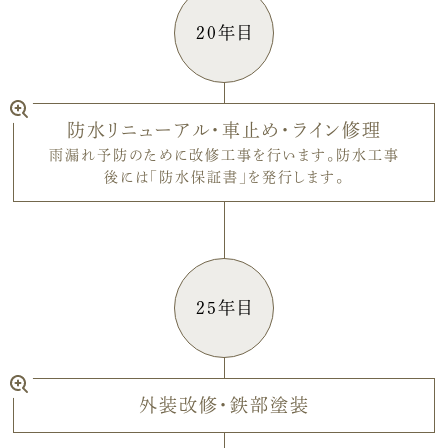
20年目
防水リニューアル・車止め・ライン修理
雨漏れ予防のために改修工事を行います。防水工事
後には「防水保証書」を発行します。
25年目
外装改修・鉄部塗装