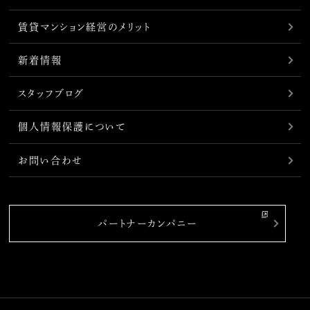
賃貸マンション経営のメリット
新着情報
スタッフブログ
個人情報保護について
お問い合わせ
パートナーカンパニー