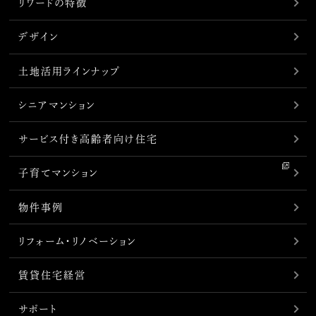
リワードの特徴
デザイン
土地活用ラインナップ
シニアマンション
サービス付き高齢者向け住宅
子育てマンション
物件事例
リフォーム・リノベーション
賃貸住宅経営
サポート