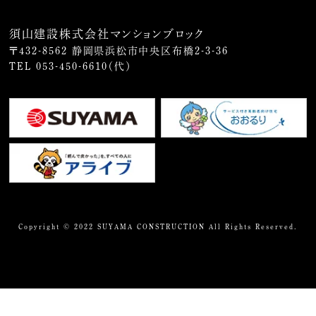
須山建設株式会社マンションブロック
〒432-8562 静岡県浜松市中央区布橋2-3-36
TEL
053-450-6610
（代）
Copyright © 2022 SUYAMA CONSTRUCTION All Rights Reserved.