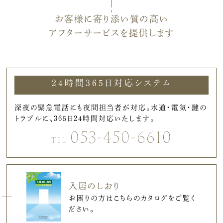
お客様に寄り添い質の高い
アフターサービスを提供します
24時間365日対応システム
深夜の緊急電話にも夜間担当者が対応。水道・電気・鍵の
トラブルに、365日24時間対応いたします。
053-450-6610
TEL
入居のしおり
お困りの方はこちらのカタログをご覧く
ださい。