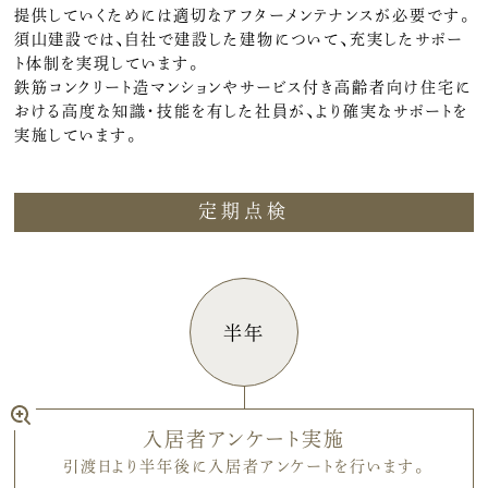
提供していくためには適切なアフターメンテナンスが必要です。
須⼭建設では、⾃社で建設した建物について、充実したサポー
ト体制を実現しています。
鉄筋コンクリート造マンションやサービス付き⾼齢者向け住宅に
おける⾼度な知識・技能を有した社員が、より確実なサポートを
実施しています。
定期点検
半年
入居者アンケート実施
引渡日より半年後に入居者アンケートを行います。