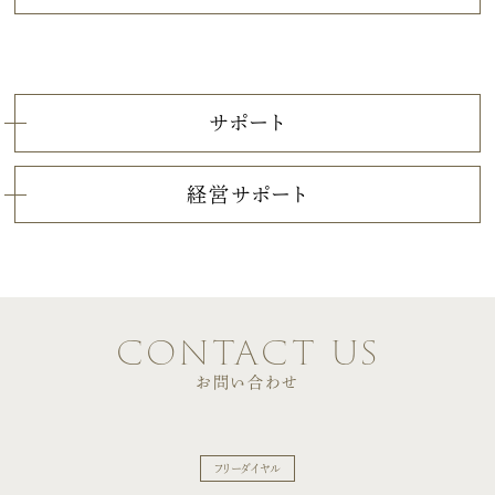
サポート
経営サポート
contact us
お問い合わせ
フリーダイヤル