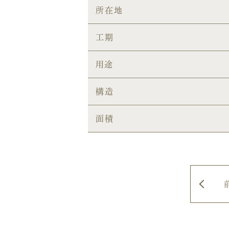
所在地
工期
用途
構造
面積