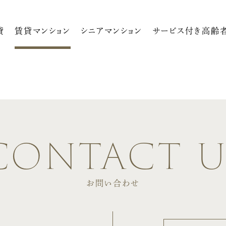
貸
賃貸マンション
シニアマンション
サービス付き高齢
contact u
お問い合わせ