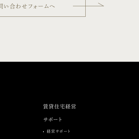
問い合わせフォームへ
賃貸住宅経営
サポート
経営サポート