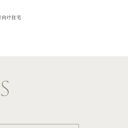
者向け住宅
s