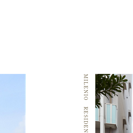
MILENIO RESIDENCE