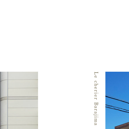
Le cherier Barajima