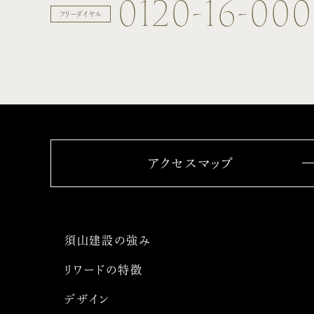
0120-16-00
フリーダイヤル
アクセスマップ
須山建設の強み
リワードの特徴
デザイン