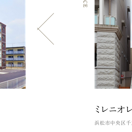
ミレニオ
浜松市中央区千