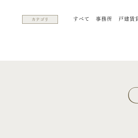
すべて
事務所
戸建賃
カテゴリ