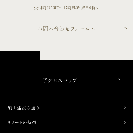
受付時間10時〜17時
日曜・祭日を除く
お問い合わせフォームへ
アクセスマップ
須山建設の強み
リワードの特徴