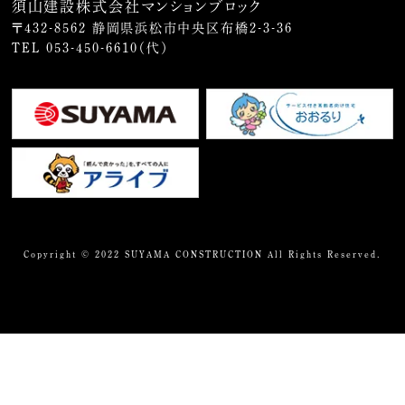
須山建設株式会社マンションブロック
〒432-8562 静岡県浜松市中央区布橋2-3-36
TEL
053-450-6610
（代）
Copyright © 2022 SUYAMA CONSTRUCTION All Rights Reserved.