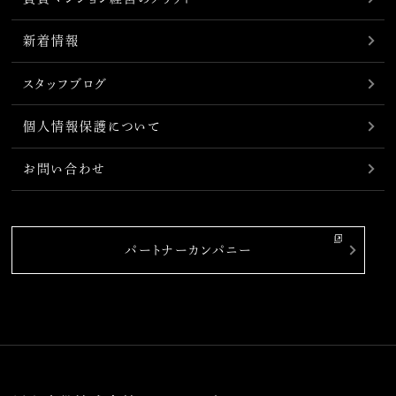
新着情報
スタッフブログ
個人情報保護について
お問い合わせ
パートナーカンパニー