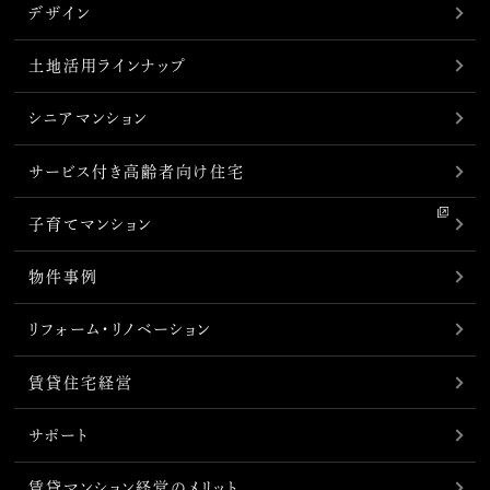
デザイン
土地活用ラインナップ
シニアマンション
サービス付き高齢者向け住宅
子育てマンション
物件事例
リフォーム・リノベーション
賃貸住宅経営
サポート
賃貸マンション経営のメリット