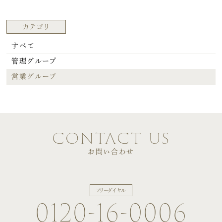
カテゴリ
すべて
管理グループ
営業グループ
contact us
お問い合わせ
フリーダイヤル
0120-16-0006