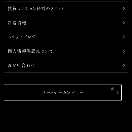
賃貸マンション経営のメリット
新着情報
スタッフブログ
個人情報保護について
お問い合わせ
パートナーカンパニー