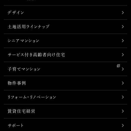
デザイン
土地活用ラインナップ
シニアマンション
サービス付き高齢者向け住宅
子育てマンション
物件事例
リフォーム・リノベーション
賃貸住宅経営
サポート