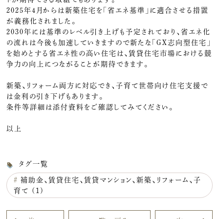
2025年4月からは新築住宅を「省エネ基準」に適合させる措置
が義務化されました。
2030年には基準のレベル引き上げも予定されており、省エネ化
の流れは今後も加速していきますので新たな「GX志向型住宅」
を始めとする省エネ性の高い住宅は、賃貸住宅市場における競
争力の向上につながることが期待できます。
新築、リフォーム両方に対応でき、子育て世帯向け住宅支援で
は金利の引き下げもあります。
条件等詳細は添付資料をご確認してみてください。
以上
タグ一覧
#
補助金、賃貸住宅、賃貸マンション、新築、リフォーム、子
育て (1)