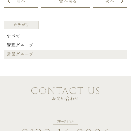
前へ
一覧へ戻る
次へ
カテゴリ
すべて
管理グループ
営業グループ
contact us
お問い合わせ
フリーダイヤル