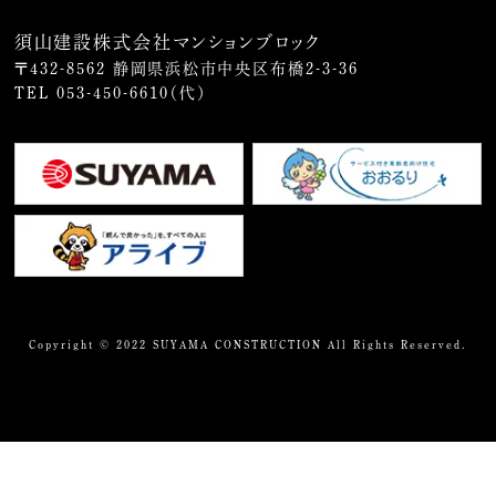
須山建設株式会社マンションブロック
〒432-8562 静岡県浜松市中央区布橋2-3-36
TEL
053-450-6610
（代）
Copyright © 2022 SUYAMA CONSTRUCTION All Rights Reserved.