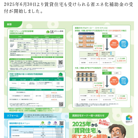
2025年6月30日より賃貸住宅も受けられる省エネ化補助金の受
付が開始しました。