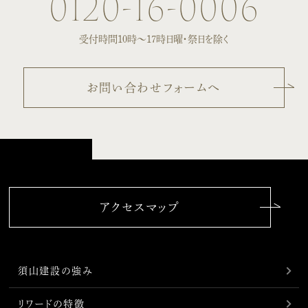
0120-16-0006
受付時間10時〜17時
日曜・祭日を除く
お問い合わせフォームへ
アクセスマップ
須山建設の強み
リワードの特徴