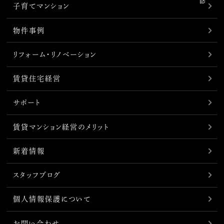
子育てマンション
物件事例
リフォーム・リノベーション
賃貸住宅経営
サポート
賃貸マンション経営のメリット
新着情報
スタッフブログ
個人情報保護について
お問い合わせ