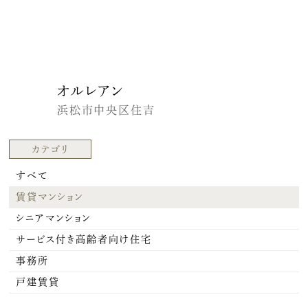
オルレアン
浜松市中央区住吉
カテゴリ
すべて
賃貸マンション
シニアマンション
サービス付き高齢者向け住宅
事務所
戸建賃貸