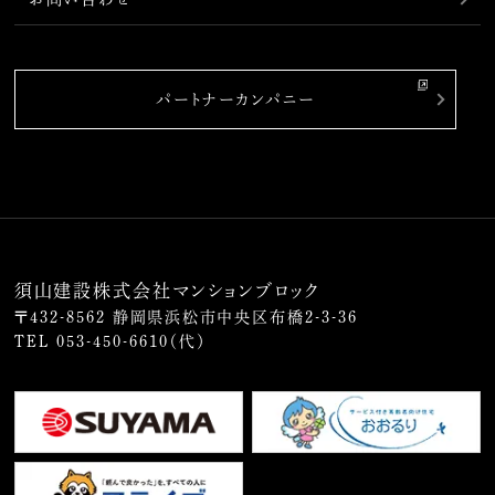
パートナーカンパニー
須山建設株式会社マンションブロック
〒432-8562 静岡県浜松市中央区布橋2-3-36
TEL
053-450-6610
（代）