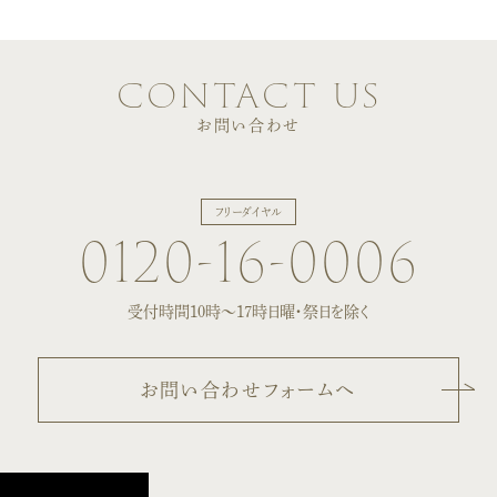
contact us
お問い合わせ
フリーダイヤル
0120-16-0006
受付時間10時〜17時
日曜・祭日を除く
お問い合わせフォームへ