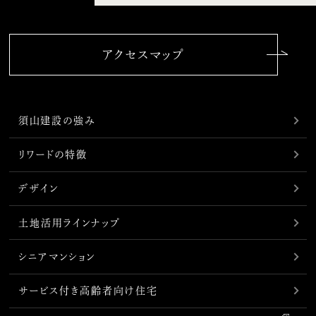
アクセスマップ
須山建設の強み
リワードの特徴
デザイン
土地活用ラインナップ
シニアマンション
サービス付き高齢者向け住宅