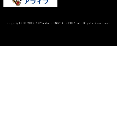
Copyright © 2022 SUYAMA CONSTRUCTION All Rights Reserved.