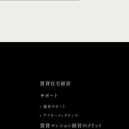
賃貸住宅経営
サポート
経営サポート
アフターメンテナンス
賃貸マンション経営のメリット