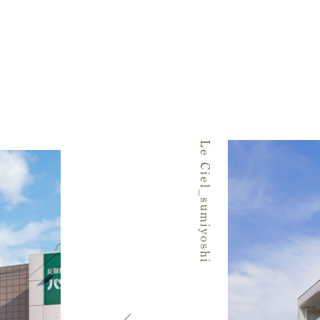
Le Ciel_sumiyoshi