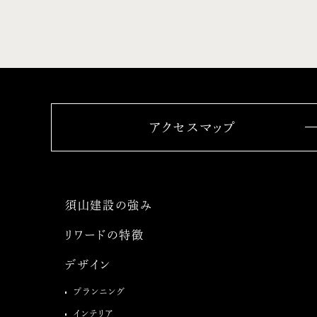
アクセスマップ
須山建設の強み
リワードの特徴
デザイン
プランニング
インテリア