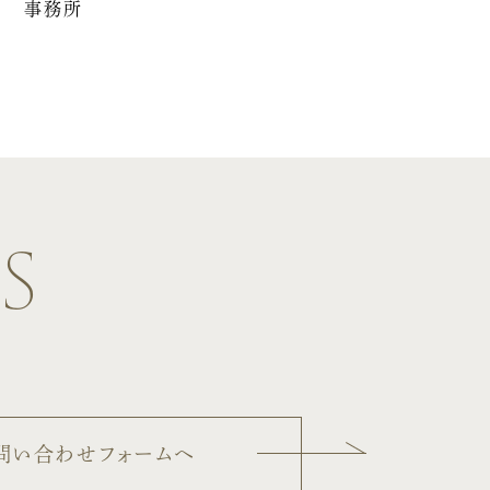
宅
事務所
s
問い合わせフォームへ