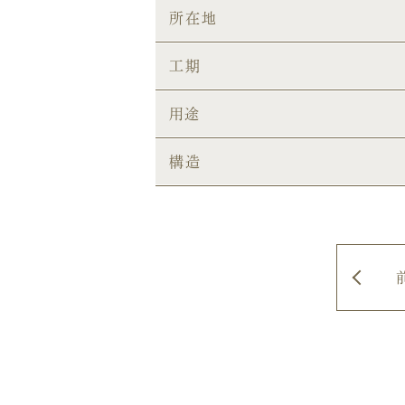
所在地
工期
用途
構造