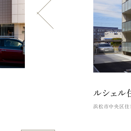
ルシェル
浜松市中央区住