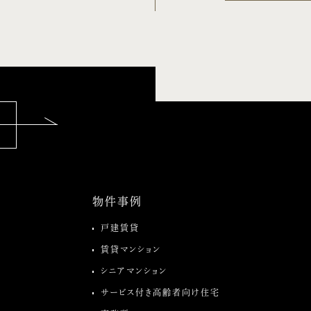
物件事例
戸建賃貸
賃貸マンション
シニアマンション
サービス付き高齢者向け住宅