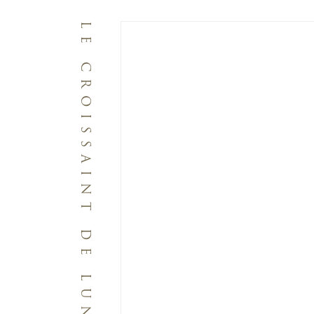
LE CROISSAINT DE LUNE