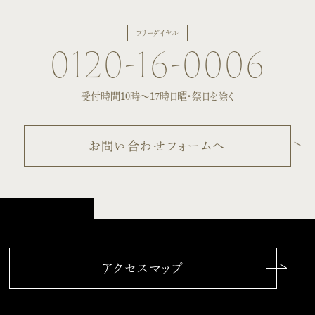
フリーダイヤル
0120-16-0006
受付時間10時〜17時
日曜・祭日を除く
お問い合わせフォームへ
アクセスマップ