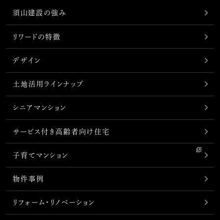
須山建設の強み
リワードの特徴
デザイン
土地活用ラインナップ
シニアマンション
サービス付き高齢者向け住宅
子育てマンション
物件事例
リフォーム・リノベーション