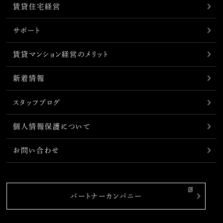
賃貸住宅経営
サポート
賃貸マンション経営のメリット
新着情報
スタッフブログ
個人情報保護について
お問い合わせ
パートナーカンパニー