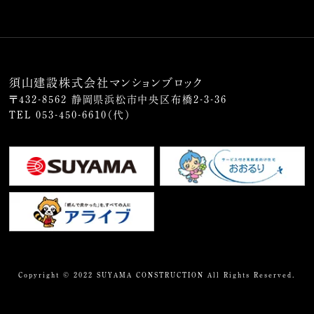
須山建設株式会社マンションブロック
〒432-8562 静岡県浜松市中央区布橋2-3-36
TEL
053-450-6610
（代）
Copyright © 2022 SUYAMA CONSTRUCTION All Rights Reserved.