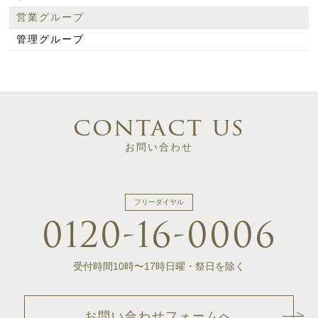
営業グループ
管理グループ
contact us
お問い合わせ
フリーダイヤル
0120-16-0006
受付時間10時〜17時
日曜・祭日を除く
お問い合わせフォームへ