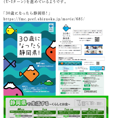
（Ｕ・Ｉターン）を進めているようです。
「30歳になったら静岡県！」
https://fmc.pref.shizuoka.jp/movie/685/