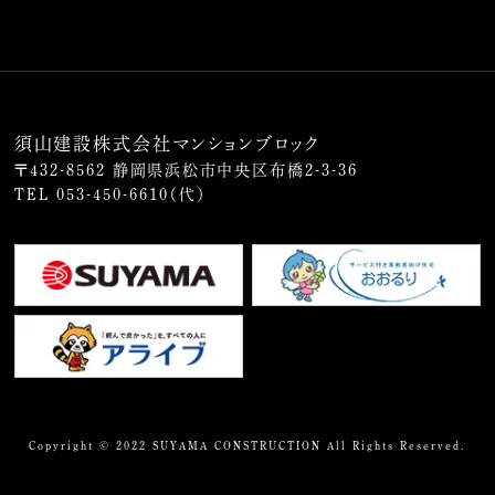
須山建設株式会社マンションブロック
〒432-8562 静岡県浜松市中央区布橋2-3-36
TEL
053-450-6610
（代）
Copyright © 2022 SUYAMA CONSTRUCTION All Rights Reserved.