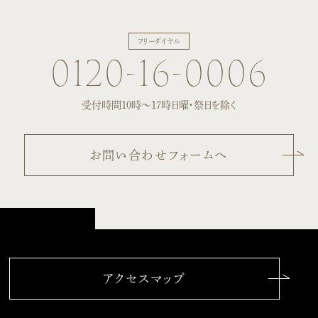
フリーダイヤル
0120-16-0006
受付時間10時〜17時
日曜・祭日を除く
お問い合わせフォームへ
アクセスマップ