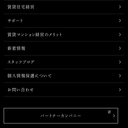
賃貸住宅経営
サポート
賃貸マンション経営のメリット
新着情報
スタッフブログ
個人情報保護について
お問い合わせ
パートナーカンパニー