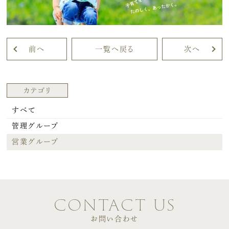
前へ
一覧へ戻る
次へ
カテゴリ
すべて
管理グループ
営業グループ
contact us
お問い合わせ