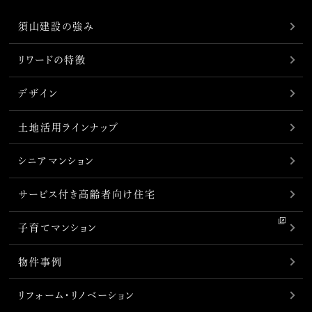
須山建設の強み
リワードの特徴
デザイン
土地活用ラインナップ
シニアマンション
サービス付き高齢者向け住宅
子育てマンション
物件事例
リフォーム・リノベーション