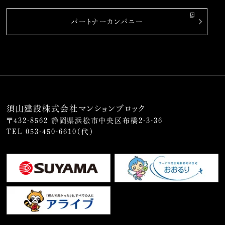
パートナーカンパニー
須山建設株式会社マンションブロック
〒432-8562 静岡県浜松市中央区布橋2-3-36
TEL
053-450-6610
（代）