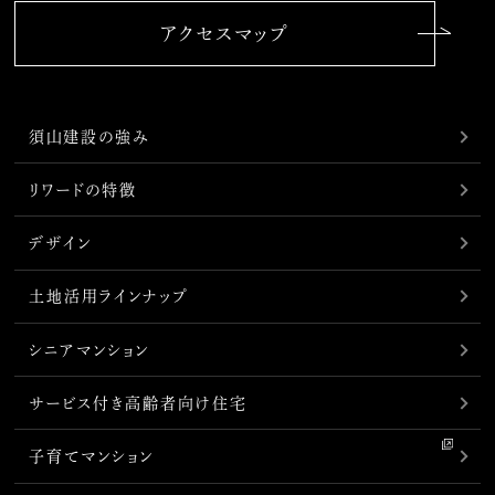
アクセスマップ
須山建設の強み
リワードの特徴
デザイン
土地活用ラインナップ
シニアマンション
サービス付き高齢者向け住宅
子育てマンション