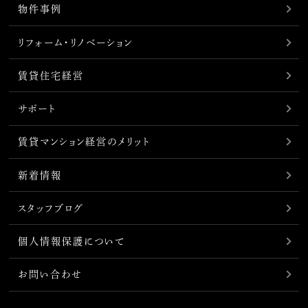
物件事例
リフォーム・リノベーション
賃貸住宅経営
サポート
賃貸マンション経営のメリット
新着情報
スタッフブログ
個人情報保護について
お問い合わせ