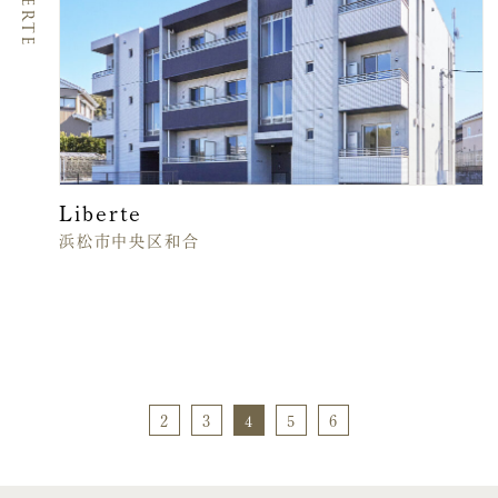
Liberte
Liberte
浜松市中央区和合
2
3
4
5
6