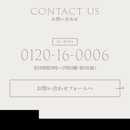
contact us
お問い合わせ
フリーダイヤル
0120-16-0006
受付時間10時〜17時
日曜・祭日を除く
お問い合わせフォームへ