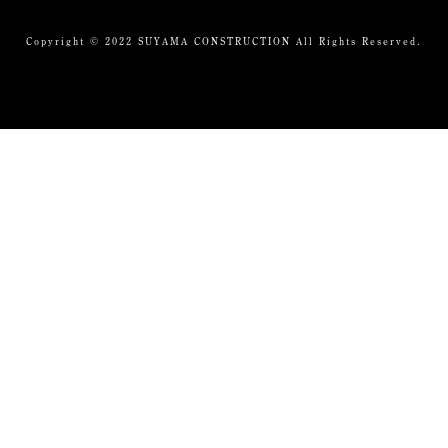
Copyright © 2022 SUYAMA CONSTRUCTION All Rights Reserved.