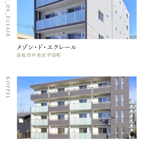
Maison_de_Eclair
メゾン・ド・エクレール
浜松市中央区平田町
Koppel