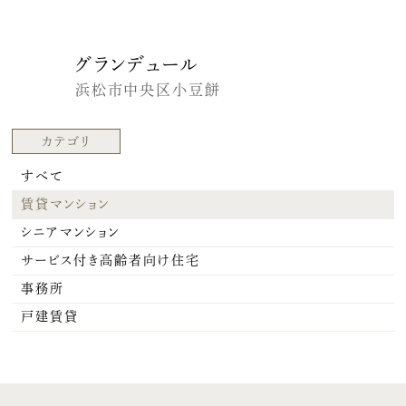
グランデュール
浜松市中央区小豆餅
カテゴリ
すべて
賃貸マンション
シニアマンション
サービス付き高齢者向け住宅
事務所
戸建賃貸