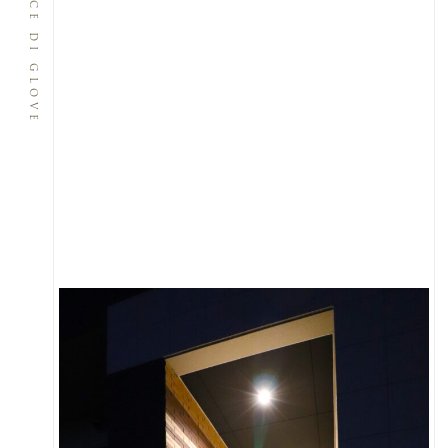
LE STRISCE DI GLOVE