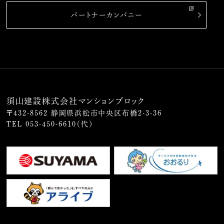
パートナーカンパニー
須山建設株式会社マンションブロック
〒432-8562 静岡県浜松市中央区布橋2-3-36
TEL
053-450-6610
（代）