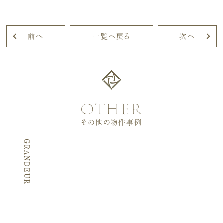
前へ
一覧へ戻る
次へ
other
その他の物件事例
GRANDEUR