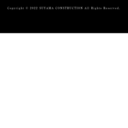
Copyright © 2022 SUYAMA CONSTRUCTION All Rights Reserved.