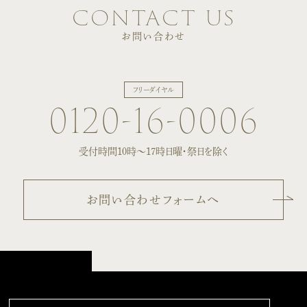
contact us
お問い合わせ
フリーダイヤル
0120-16-0006
受付時間10時〜17時
日曜・祭日を除く
お問い合わせフォームへ