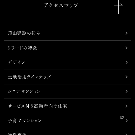
アクセスマップ
須山建設の強み
リワードの特徴
デザイン
土地活用ラインナップ
シニアマンション
サービス付き高齢者向け住宅
子育てマンション