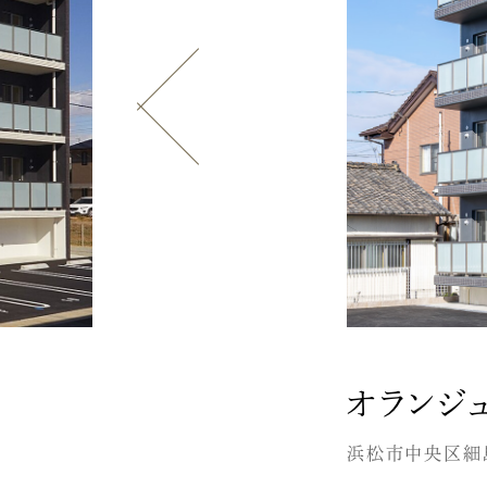
オランジ
浜松市中央区細