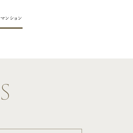
マンション
s