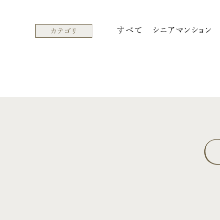
すべて
シニアマンション
カテゴリ