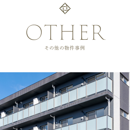
other
その他の物件事例