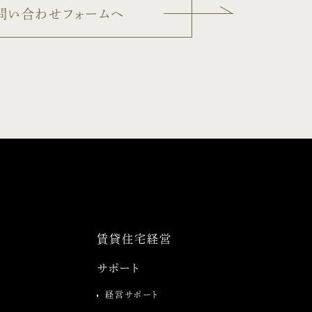
問い合わせフォームへ
賃貸住宅経営
サポート
経営サポート