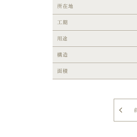
所在地
工期
用途
構造
面積