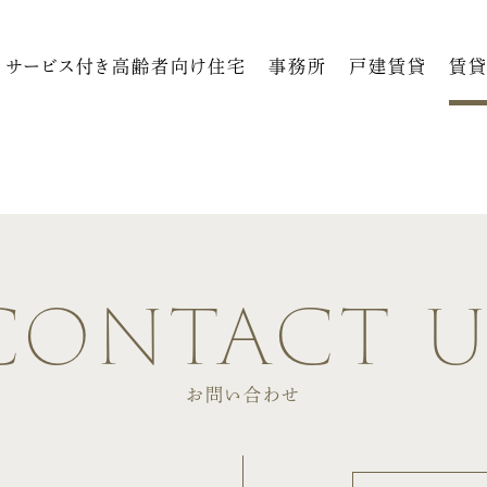
サービス付き高齢者向け住宅
事務所
戸建賃貸
賃貸
contact u
お問い合わせ