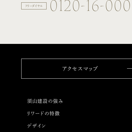
0120-16-00
フリーダイヤル
アクセスマップ
須山建設の強み
リワードの特徴
デザイン