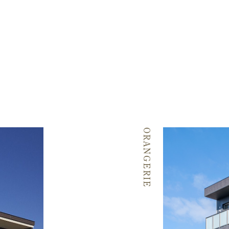
ORANGERIE